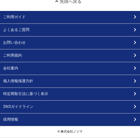
先頭へ戻る
ご利用ガイド
よくあるご質問
お問い合わせ
ご利用規約
会社案内
個人情報保護方針
特定商取引法に基づく表示
SNSガイドライン
採用情報
© 株式会社ノジマ