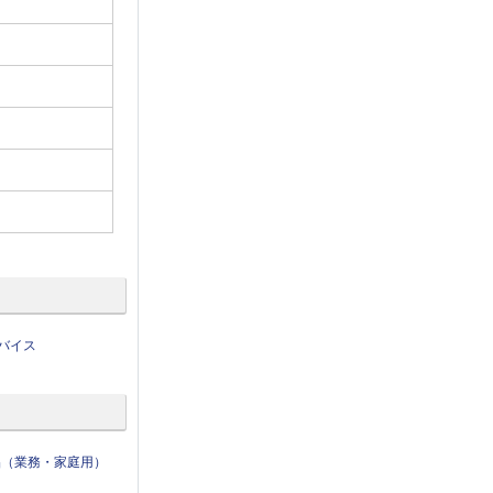
バイス
品（業務・家庭用）