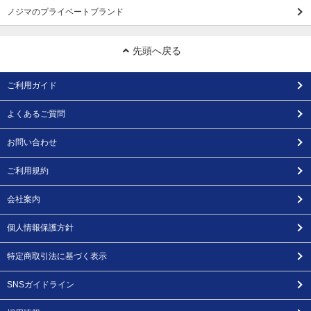
ノジマのプライベートブランド
先頭へ戻る
ご利用ガイド
よくあるご質問
お問い合わせ
ご利用規約
会社案内
個人情報保護方針
特定商取引法に基づく表示
SNSガイドライン