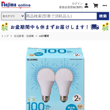
ログイン
新規会員登録(無料)
トップ
生活家電・洗濯機
LED電球