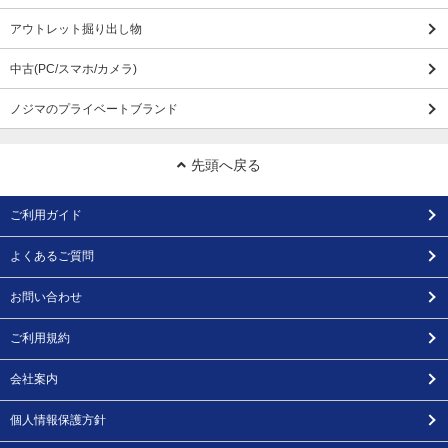
アウトレット掘り出し物
中古(PC/スマホ/カメラ)
ノジマのプライベートブランド
先頭へ戻る
ご利用ガイド
よくあるご質問
お問い合わせ
ご利用規約
会社案内
個人情報保護方針