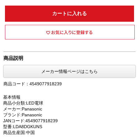
カートに入れる
商品説明
メーカー情報ページはこちら
商品コード：4549077918239
基本情報
商品小分類:LED電球
メーカー:Panasonic
ブランド:Panasonic
JANコード:4549077918239
型番:LDA8DGKUNS
商品生産国:中国