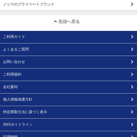
ノジマのプライベートブランド
先頭へ戻る
ご利用ガイド
よくあるご質問
お問い合わせ
ご利用規約
会社案内
個人情報保護方針
特定商取引法に基づく表示
SNSガイドライン