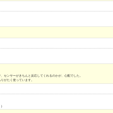
で、センサーがきちんと反応してくれるのかが、心配でした。
ありがたく使っています。
)