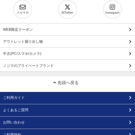
メルマガ
旧Twitter
Instagram
WEB限定クーポン
アウトレット掘り出し物
中古(PC/スマホ/カメラ)
ノジマのプライベートブランド
先頭へ戻る
ご利用ガイド
よくあるご質問
お問い合わせ
ご利用規約