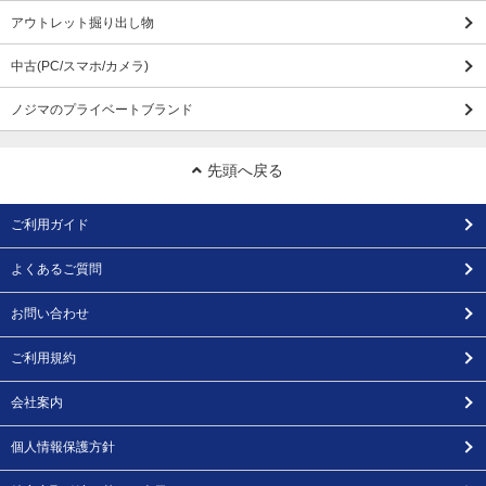
アウトレット掘り出し物
中古(PC/スマホ/カメラ)
ノジマのプライベートブランド
先頭へ戻る
ご利用ガイド
よくあるご質問
お問い合わせ
ご利用規約
会社案内
個人情報保護方針