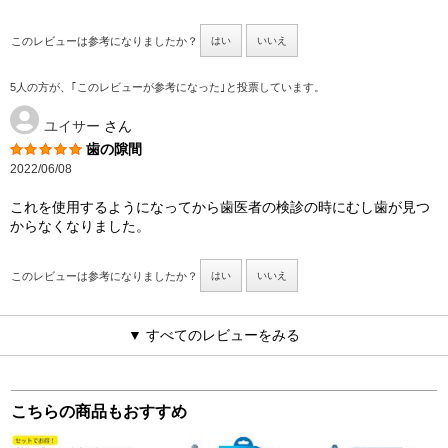
このレビューは参考になりましたか？
はい
いいえ
5人の方が、｢このレビューが参考になった｣と投票しています。
ユイサー
さん
歯の隙間
2022/06/08
これを使用するようになってから歯医者の検診の時にむし歯が見つ
からなくなりました。
このレビューは参考になりましたか？
はい
いいえ
▼ すべてのレビューをみる
こちらの商品もおすすめ