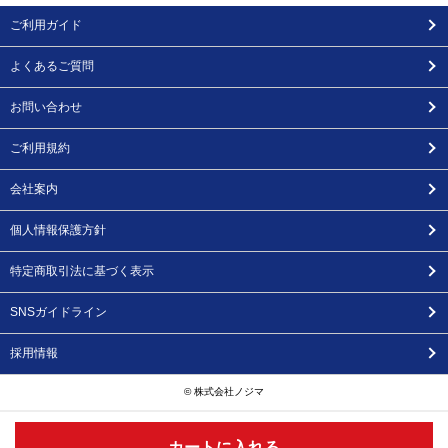
ご利用ガイド
よくあるご質問
お問い合わせ
ご利用規約
会社案内
個人情報保護方針
特定商取引法に基づく表示
SNSガイドライン
採用情報
© 株式会社ノジマ
カートに入れる