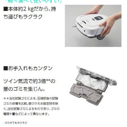
「軽々運べて使いやすい」