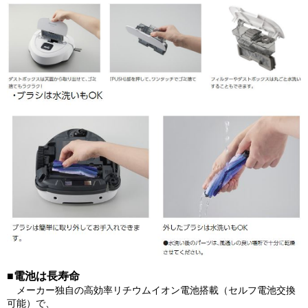
■電池は長寿命
メーカー独自の高効率リチウムイオン電池搭載（セルフ電池交換
可能）で、