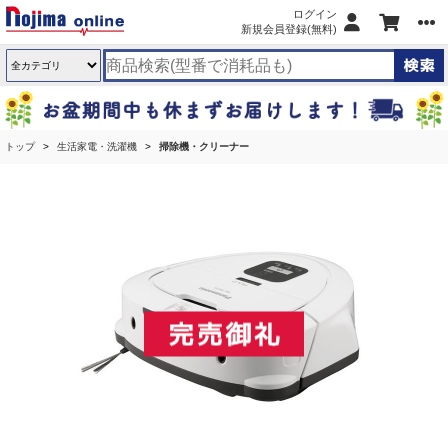
ログイン
新規会員登録(無料)
トップ
生活家電・洗濯機
掃除機・クリーナー