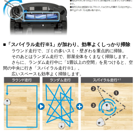
■「スパイラル走行※1」が加わり、効率よくしっかり掃除
ラウンド走行で、ゴミの多いスミ・壁ぎわを重点的に掃除。
そのあとはランダム走行で、部屋全体をくまなく掃除します。
さらに、ランダム走行中に「1畳以上の空間」を見つけると、空
間の中央に行き「スパイラル走行※1」。
広いスペースも効率よく掃除します。