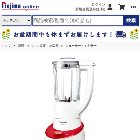
ログイン
新規会員登録(無料)
トップ
調理・キッチン家電・冷蔵庫
ジューサー・ミキサー