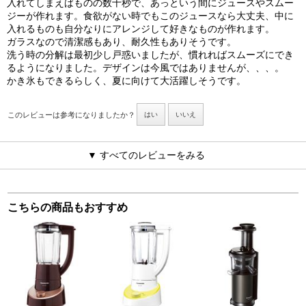
入れてしまえばものの数十秒で、あっという間にジュースやスムー
ジーが作れます。食欲がない時でもこのジュースなら大丈夫、中に
入れるものも自分なりにアレンジして好きなものが作れます。
ガラスなので清潔感もあり、耐久性もありそうです。
洗う時の分解は最初少し戸惑いましたが、慣れればスムーズにでき
るようになりました。デザインは今風ではありませんが、、、。
かき氷もできるらしく、夏に向けて大活躍しそうです。
このレビューは参考になりましたか？
はい
いいえ
▼ すべてのレビューをみる
こちらの商品もおすすめ