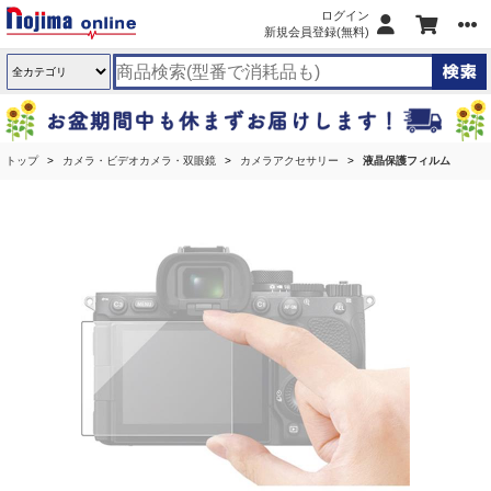
ログイン
新規会員登録(無料)
トップ
カメラ・ビデオカメラ・双眼鏡
カメラアクセサリー
液晶保護フィルム