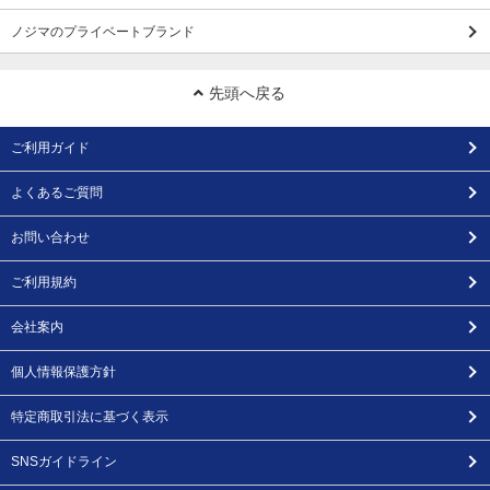
ノジマのプライベートブランド
先頭へ戻る
ご利用ガイド
よくあるご質問
お問い合わせ
ご利用規約
会社案内
個人情報保護方針
特定商取引法に基づく表示
SNSガイドライン