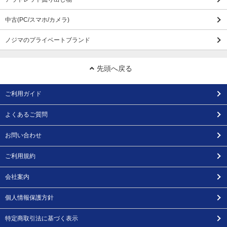
中古(PC/スマホ/カメラ)
ノジマのプライベートブランド
先頭へ戻る
ご利用ガイド
よくあるご質問
お問い合わせ
ご利用規約
会社案内
個人情報保護方針
特定商取引法に基づく表示