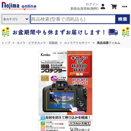
ログイン
新規会員登録(無料)
トップ
カメラ・ビデオカメラ・双眼鏡
カメラアクセサリー
液晶保護フィルム