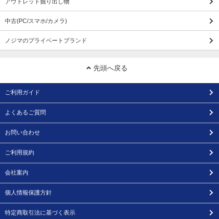
アウトレット掘り出し物
中古(PC/スマホ/カメラ)
ノジマのプライベートブランド
先頭へ戻る
ご利用ガイド
よくあるご質問
お問い合わせ
ご利用規約
会社案内
個人情報保護方針
特定商取引法に基づく表示