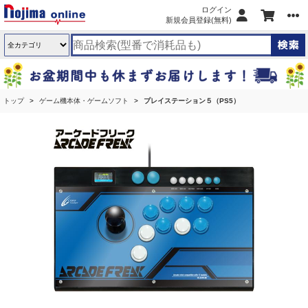
ログイン
新規会員登録(無料)
トップ
ゲーム機本体・ゲームソフト
プレイステーション５（PS5）