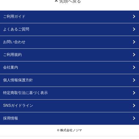
先頭へ戻る
ご利用ガイド
よくあるご質問
お問い合わせ
ご利用規約
会社案内
個人情報保護方針
特定商取引法に基づく表示
SNSガイドライン
採用情報
© 株式会社ノジマ