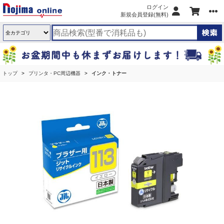
ログイン
新規会員登録(無料)
トップ
プリンタ・PC周辺機器
インク・トナー