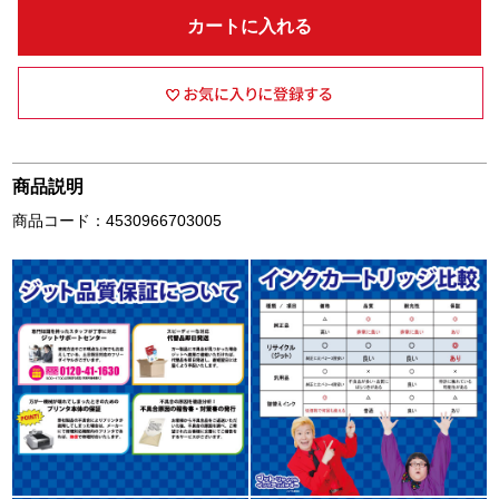
カートに入れる
商品説明
商品コード：4530966703005