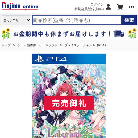
ログイン
新規会員登録(無料)
トップ
ゲーム機本体・ゲームソフト
プレイステーション４（PS4）