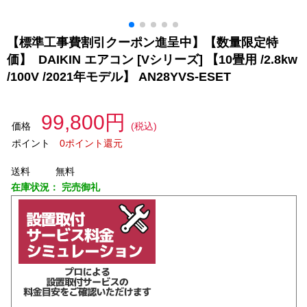
【標準工事費割引クーポン進呈中】【数量限定特
価】 DAIKIN エアコン [Vシリーズ] 【10畳用 /2.8kw
/100V /2021年モデル】 AN28YVS-ESET
99,800円
価格
(税込)
ポイント
0ポイント還元
送料
無料
在庫状況：
完売御礼