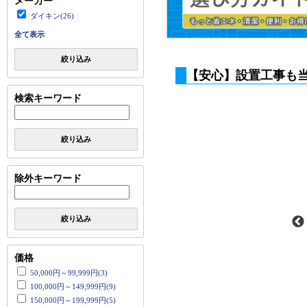
メーカー
ダイキン(26)
全て表示
絞り込み
【安心】設置工事も
検索キーワード
絞り込み
除外キーワード
絞り込み
価格
50,000円～99,999円(3)
100,000円～149,999円(9)
150,000円～199,999円(5)