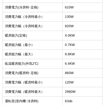
消費電力(冷房時･定格)
610W
消費電力幅（冷房時最小）
130W
消費電力幅（冷房時最大）
820W
暖房能力(定格)
4.0KW
暖房能力幅（最小）
0.7KW
暖房能力幅（最大）
8.8KW
低温暖房能力(外気2℃)
6.4KW
消費電力(暖房時･定格)
860W
消費電力幅（暖房時最小）
120W
消費電力幅（暖房時最大）
2980W
運転音(室内機･冷房時)
63db