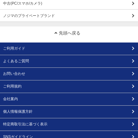
中古(PC/スマホ/カメラ)
ノジマのプライベートブランド
先頭へ戻る
ご利用ガイド
よくあるご質問
お問い合わせ
ご利用規約
会社案内
個人情報保護方針
特定商取引法に基づく表示
SNSガイドライン