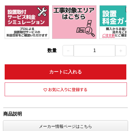
－
＋
数量
1
カートに入れる
商品説明
メーカー情報ページはこちら