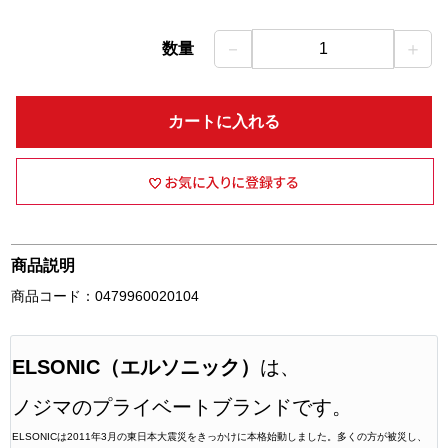
－
＋
数量
1
カートに入れる
商品説明
商品コード：0479960020104
ELSONIC（エルソニック）
は、
ノジマのプライベートブランドです。
ELSONICは2011年3月の東日本大震災をきっかけに本格始動しました。多くの方が被災し、