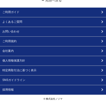
先頭へ戻る
ご利用ガイド
よくあるご質問
お問い合わせ
ご利用規約
会社案内
個人情報保護方針
特定商取引法に基づく表示
SNSガイドライン
採用情報
© 株式会社ノジマ