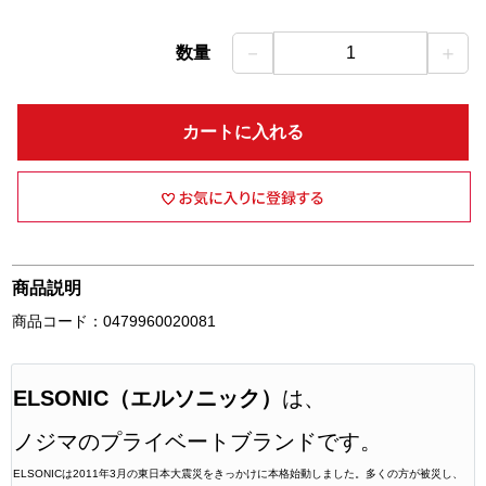
－
＋
数量
1
カートに入れる
商品説明
商品コード：0479960020081
ELSONIC（エルソニック）
は、
ノジマのプライベートブランドです。
ELSONICは2011年3月の東日本大震災をきっかけに本格始動しました。多くの方が被災し、