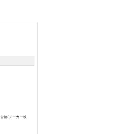
合格(メーカー検