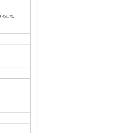
RJ-45仕様。