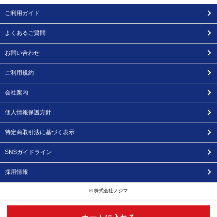
ご利用ガイド
よくあるご質問
お問い合わせ
ご利用規約
会社案内
個人情報保護方針
特定商取引法に基づく表示
SNSガイドライン
採用情報
© 株式会社ノジマ