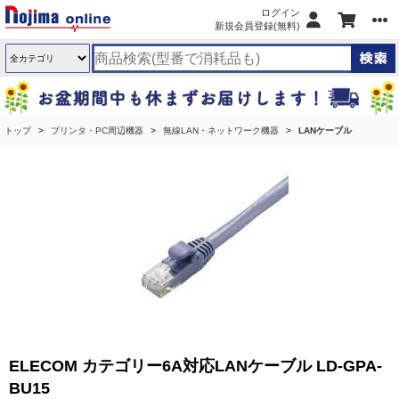
ログイン
新規会員登録(無料)
トップ
プリンタ・PC周辺機器
無線LAN・ネットワーク機器
LANケーブル
ELECOM カテゴリー6A対応LANケーブル LD-GPA-
BU15