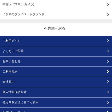
中古(PC/スマホ/カメラ)
ノジマのプライベートブランド
先頭へ戻る
ご利用ガイド
よくあるご質問
お問い合わせ
ご利用規約
会社案内
個人情報保護方針
特定商取引法に基づく表示