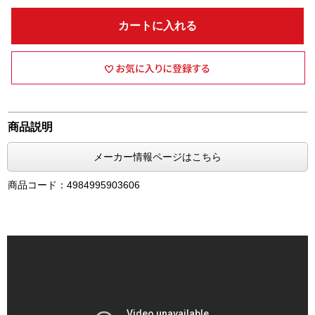
カートに入れる
商品説明
メーカー情報ページはこちら
商品コード：4984995903606