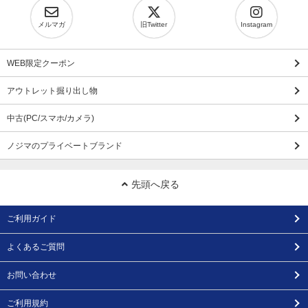
メルマガ
旧Twitter
Instagram
WEB限定クーポン
アウトレット掘り出し物
中古(PC/スマホ/カメラ)
ノジマのプライベートブランド
先頭へ戻る
ご利用ガイド
よくあるご質問
お問い合わせ
ご利用規約