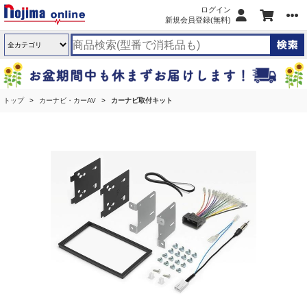
ログイン
新規会員登録(無料)
トップ
カーナビ・カーAV
カーナビ取付キット