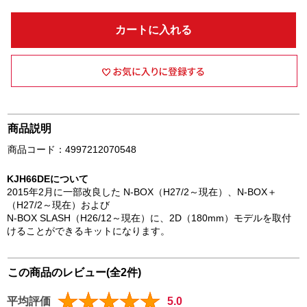
カートに入れる
商品説明
商品コード：4997212070548
KJH66DEについて
2015年2月に一部改良した N-BOX（H27/2～現在）、N-BOX＋
（H27/2～現在）および
N-BOX SLASH（H26/12～現在）に、2D（180mm）モデルを取付
けることができるキットになります。
この商品のレビュー(全2件)
平均評価
5.0