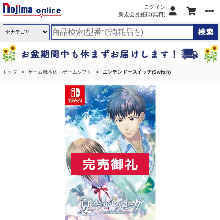
ログイン
新規会員登録(無料)
トップ
ゲーム機本体・ゲームソフト
ニンテンドースイッチ(Switch)