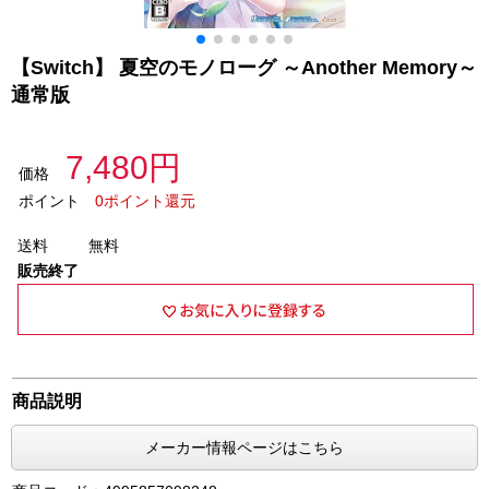
【Switch】 夏空のモノローグ ～Another Memory～
通常版
7,480円
価格
ポイント
0ポイント還元
送料
無料
販売終了
商品説明
メーカー情報ページはこちら