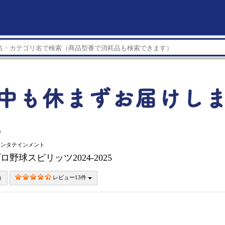
）
エンタテインメント
プロ野球スピリッツ2024-2025
レビュー13件