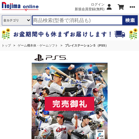
ログイン
新規会員登録(無料)
トップ
ゲーム機本体・ゲームソフト
プレイステーション５（PS5）