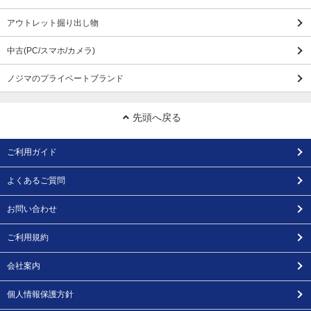
アウトレット掘り出し物
中古(PC/スマホ/カメラ)
ノジマのプライベートブランド
先頭へ戻る
ご利用ガイド
よくあるご質問
お問い合わせ
ご利用規約
会社案内
個人情報保護方針