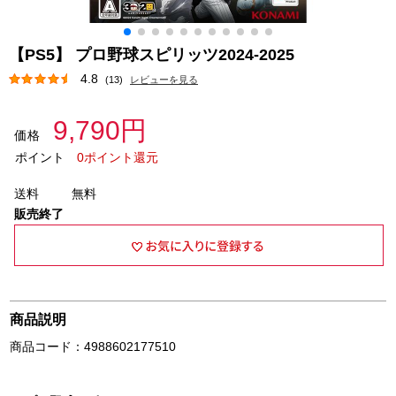
【PS5】 プロ野球スピリッツ2024-2025
4.8
(13)
レビューを見る
9,790円
価格
ポイント
0ポイント還元
送料
無料
販売終了
商品説明
商品コード：4988602177510