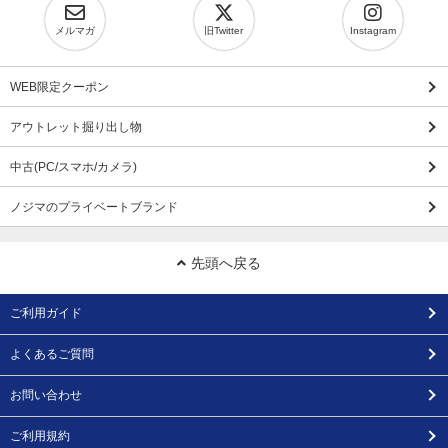
メルマガ
旧Twitter
Instagram
WEB限定クーポン
アウトレット掘り出し物
中古(PC/スマホ/カメラ)
ノジマのプライベートブランド
先頭へ戻る
ご利用ガイド
よくあるご質問
お問い合わせ
ご利用規約