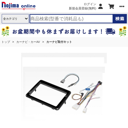
ログイン
新規会員登録(無料)
トップ
カーナビ・カーAV
カーナビ取付キット