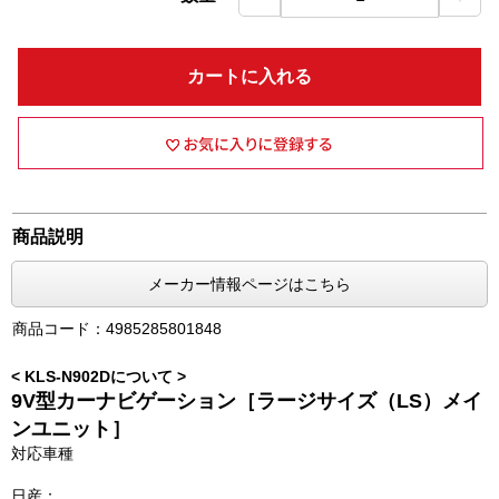
カートに入れる
商品説明
メーカー情報ページはこちら
商品コード：4985285801848
< KLS-N902Dについて >
9V型カーナビゲーション［ラージサイズ（LS）メイ
ンユニット］
対応車種
日産：