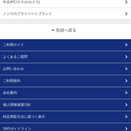
中古(PC/スマホ/カメラ)
ノジマのプライベートブランド
先頭へ戻る
ご利用ガイド
よくあるご質問
お問い合わせ
ご利用規約
会社案内
個人情報保護方針
特定商取引法に基づく表示
SNSガイドライン