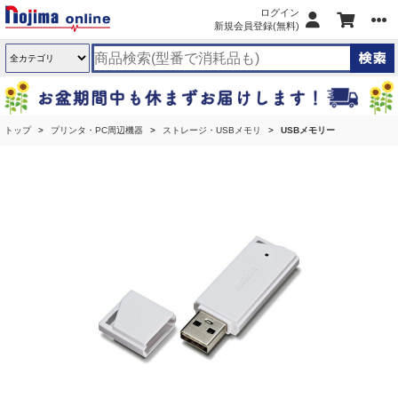
ログイン
新規会員登録(無料)
トップ
プリンタ・PC周辺機器
ストレージ・USBメモリ
USBメモリー