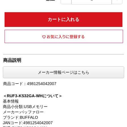
カートに入れる
商品説明
メーカー情報ページはこちら
商品コード：4981254042007
＜RUF3-KS32GA-WHについて＞
基本情報
商品小分類:USBメモリー
メーカー:バッファロー
ブランド:BUFFALO
JANコード:4981254042007