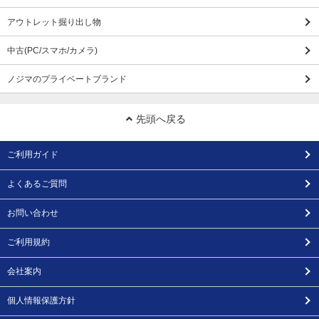
アウトレット掘り出し物
中古(PC/スマホ/カメラ)
ノジマのプライベートブランド
先頭へ戻る
ご利用ガイド
よくあるご質問
お問い合わせ
ご利用規約
会社案内
個人情報保護方針