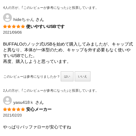
4人の方が、｢このレビューが参考になった｣と投票しています。
hideちゃん
さん
使いやすいUSBです
2021/09/06
BUFFALOのノック式USBを始めて購入してみましたが、キャップ式
と異なり、本体が一体型のため、キャップを外す必要もなく使いや
すいUSBでした。
再度、購入しようと思っています。
このレビューは参考になりましたか？
はい
いいえ
2人の方が、｢このレビューが参考になった｣と投票しています。
yasu418ｋ
さん
安心メーカー
2021/02/20
やっぱりバッファローが安心ですね