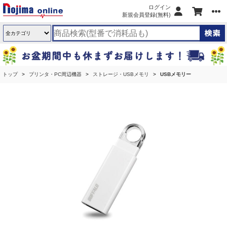
ログイン
新規会員登録(無料)
トップ
プリンタ・PC周辺機器
ストレージ・USBメモリ
USBメモリー