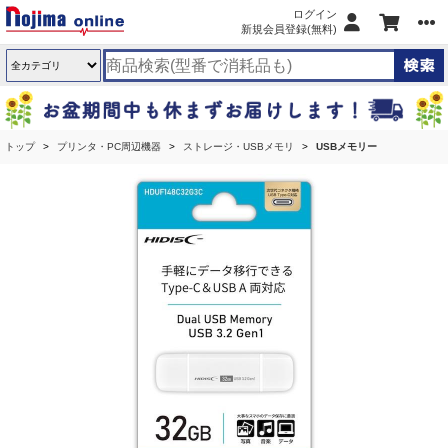
ログイン
新規会員登録(無料)
トップ
プリンタ・PC周辺機器
ストレージ・USBメモリ
USBメモリー