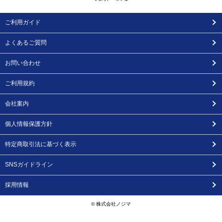
ご利用ガイド
よくあるご質問
お問い合わせ
ご利用規約
会社案内
個人情報保護方針
特定商取引法に基づく表示
SNSガイドライン
採用情報
© 株式会社ノジマ