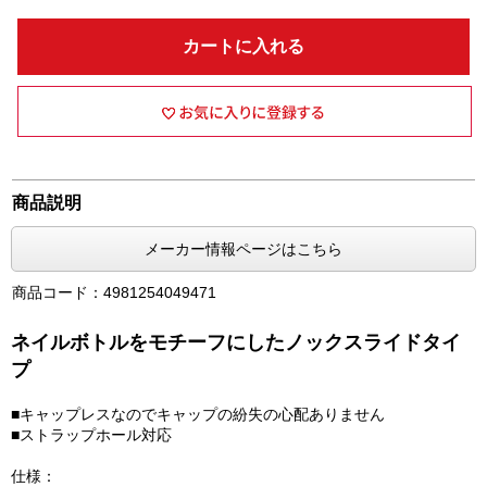
カートに入れる
商品説明
メーカー情報ページはこちら
商品コード：4981254049471
ネイルボトルをモチーフにしたノックスライドタイ
プ
■キャップレスなのでキャップの紛失の心配ありません
■ストラップホール対応
仕様：