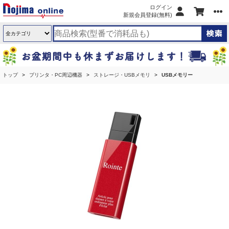
ログイン
新規会員登録(無料)
トップ
プリンタ・PC周辺機器
ストレージ・USBメモリ
USBメモリー