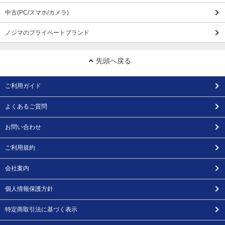
中古(PC/スマホ/カメラ)
ノジマのプライベートブランド
先頭へ戻る
ご利用ガイド
よくあるご質問
お問い合わせ
ご利用規約
会社案内
個人情報保護方針
特定商取引法に基づく表示