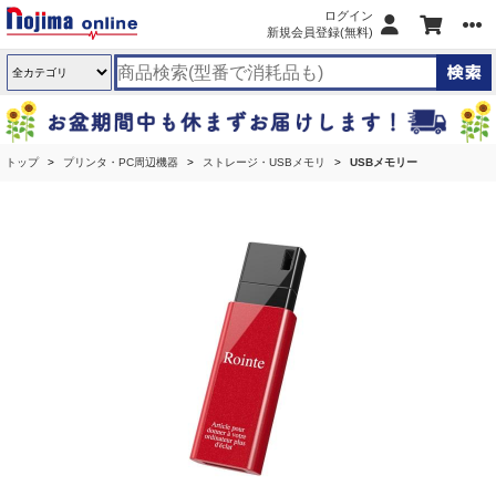
ログイン
新規会員登録(無料)
トップ
プリンタ・PC周辺機器
ストレージ・USBメモリ
USBメモリー