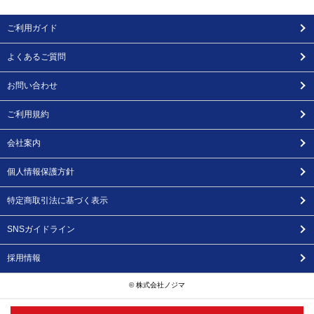
ご利用ガイド
よくあるご質問
お問い合わせ
ご利用規約
会社案内
個人情報保護方針
特定商取引法に基づく表示
SNSガイドライン
採用情報
© 株式会社ノジマ