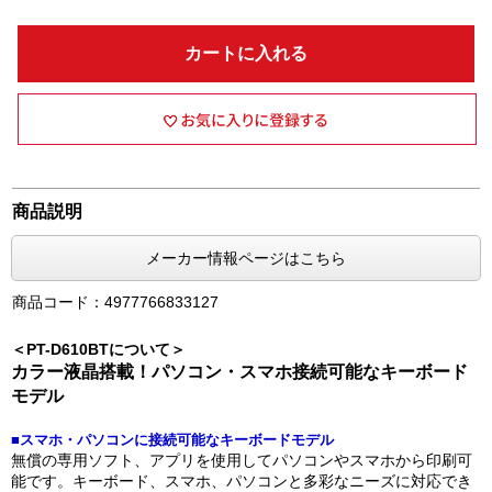
カートに入れる
商品説明
メーカー情報ページはこちら
商品コード：4977766833127
＜PT-D610BTについて＞
カラー液晶搭載！パソコン・スマホ接続可能なキーボード
モデル
■スマホ・パソコンに接続可能なキーボードモデル
無償の専用ソフト、アプリを使用してパソコンやスマホから印刷可
能です。キーボード、スマホ、パソコンと多彩なニーズに対応でき