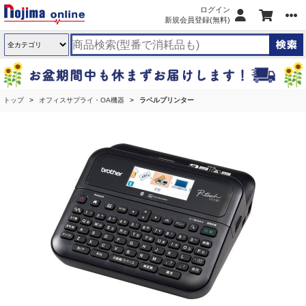
ログイン
新規会員登録(無料)
トップ
オフィスサプライ・OA機器
ラベルプリンター