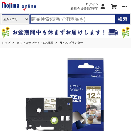
ログイン
新規会員登録(無料)
トップ
オフィスサプライ・OA機器
ラベルプリンター