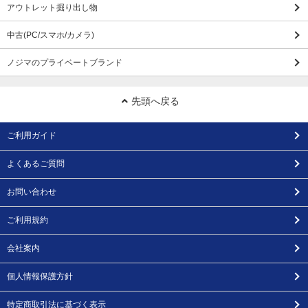
アウトレット掘り出し物
中古(PC/スマホ/カメラ)
ノジマのプライベートブランド
先頭へ戻る
ご利用ガイド
よくあるご質問
お問い合わせ
ご利用規約
会社案内
個人情報保護方針
特定商取引法に基づく表示