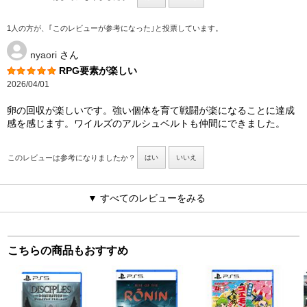
1人の方が、｢このレビューが参考になった｣と投票しています。
nyaori
さん
RPG要素が楽しい
2026/04/01
卵の回収が楽しいです。強い個体を育て戦闘が楽になることに達成
感を感じます。ワイルズのアルシュベルトも仲間にできました。
このレビューは参考になりましたか？
はい
いいえ
▼ すべてのレビューをみる
こちらの商品もおすすめ