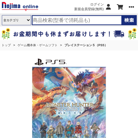
ログイン
新規会員登録(無料)
トップ
ゲーム機本体・ゲームソフト
プレイステーション５（PS5）