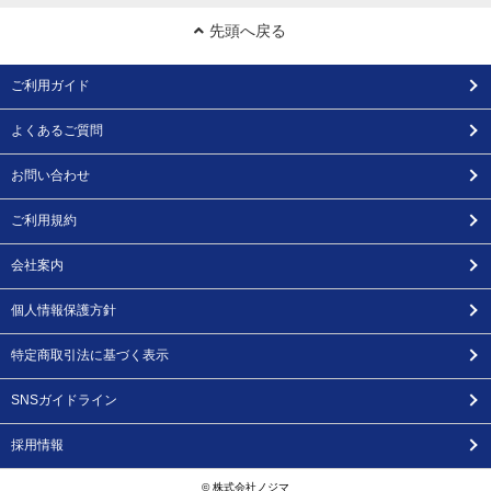
先頭へ戻る
ご利用ガイド
よくあるご質問
お問い合わせ
ご利用規約
会社案内
個人情報保護方針
特定商取引法に基づく表示
SNSガイドライン
採用情報
© 株式会社ノジマ