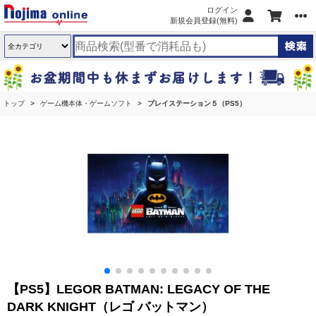
ログイン
新規会員登録(無料)
トップ
ゲーム機本体・ゲームソフト
プレイステーション５（PS5）
【PS5】LEGOR BATMAN: LEGACY OF THE
DARK KNIGHT（レゴ バットマン）