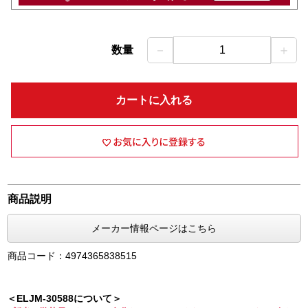
－
＋
数量
1
カートに入れる
商品説明
メーカー情報ページはこちら
商品コード：4974365838515
＜ELJM-30588について＞