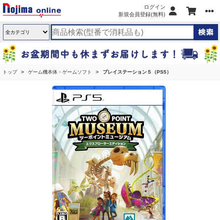
ログイン
新規会員登録(無料)
トップ
ゲーム機本体・ゲームソフト
プレイステーション５（PS5）