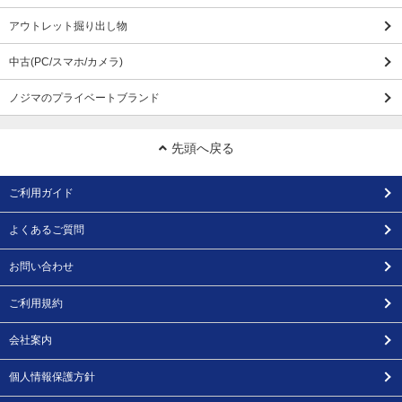
アウトレット掘り出し物
中古(PC/スマホ/カメラ)
ノジマのプライベートブランド
先頭へ戻る
ご利用ガイド
よくあるご質問
お問い合わせ
ご利用規約
会社案内
個人情報保護方針