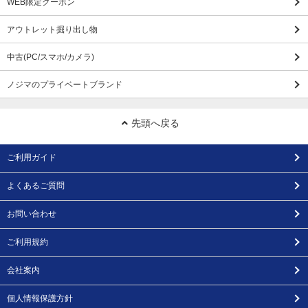
WEB限定クーポン
アウトレット掘り出し物
中古(PC/スマホ/カメラ)
ノジマのプライベートブランド
先頭へ戻る
ご利用ガイド
よくあるご質問
お問い合わせ
ご利用規約
会社案内
個人情報保護方針