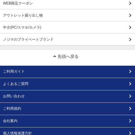
WEB限定クーポン
アウトレット掘り出し物
中古(PC/スマホ/カメラ)
ノジマのプライベートブランド
先頭へ戻る
ご利用ガイド
よくあるご質問
お問い合わせ
ご利用規約
会社案内
個人情報保護方針