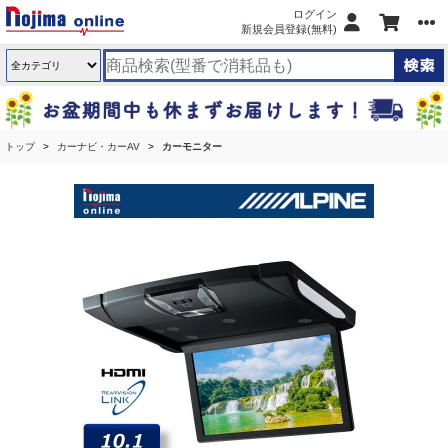
ログイン
新規会員登録(無料)
トップ
カーナビ・カーAV
カーモニター