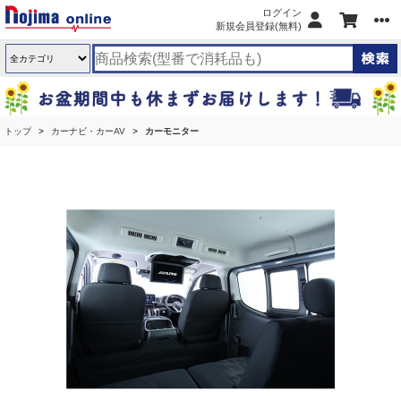
ログイン
新規会員登録(無料)
トップ
カーナビ・カーAV
カーモニター