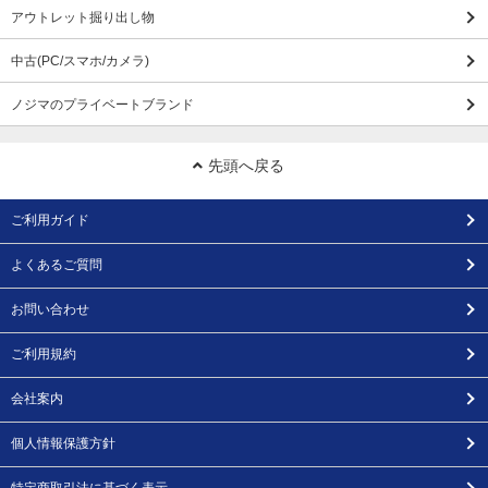
アウトレット掘り出し物
中古(PC/スマホ/カメラ)
ノジマのプライベートブランド
先頭へ戻る
ご利用ガイド
よくあるご質問
お問い合わせ
ご利用規約
会社案内
個人情報保護方針