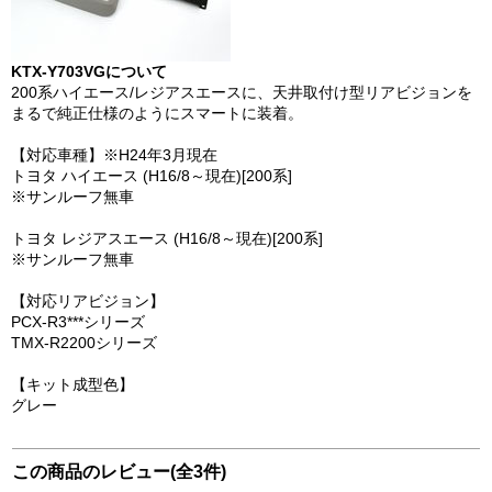
KTX-Y703VGについて
200系ハイエース/レジアスエースに、天井取付け型リアビジョンを
まるで純正仕様のようにスマートに装着。
【対応車種】※H24年3月現在
トヨタ ハイエース (H16/8～現在)[200系]
※サンルーフ無車
トヨタ レジアスエース (H16/8～現在)[200系]
※サンルーフ無車
【対応リアビジョン】
PCX-R3***シリーズ
TMX-R2200シリーズ
【キット成型色】
グレー
この商品のレビュー(全3件)