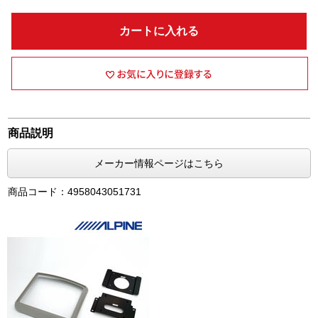
カートに入れる
商品説明
メーカー情報ページはこちら
商品コード：4958043051731