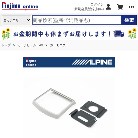
ログイン
新規会員登録(無料)
トップ
カーナビ・カーAV
カーモニター