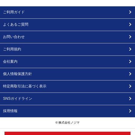
ご利用ガイド
よくあるご質問
お問い合わせ
ご利用規約
会社案内
個人情報保護方針
特定商取引法に基づく表示
SNSガイドライン
採用情報
© 株式会社ノジマ