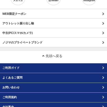
メルマガ
旧Twitter
Instagram
WEB限定クーポン
アウトレット掘り出し物
中古(PC/スマホ/カメラ)
ノジマのプライベートブランド
先頭へ戻る
ご利用ガイド
よくあるご質問
お問い合わせ
ご利用規約