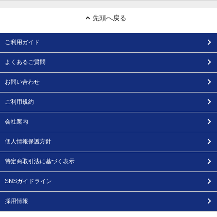
先頭へ戻る
ご利用ガイド
よくあるご質問
お問い合わせ
ご利用規約
会社案内
個人情報保護方針
特定商取引法に基づく表示
SNSガイドライン
採用情報