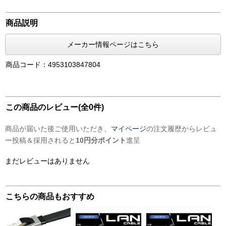
商品説明
メーカー情報ページはこちら
商品コード：4953103847804
この商品のレビュー(全0件)
商品が届いた後ご使用いただき、
マイページ
の注文履歴からレビュ
ー投稿＆採用されると
10円分ポイント
進呈
まだレビューはありません
こちらの商品もおすすめ