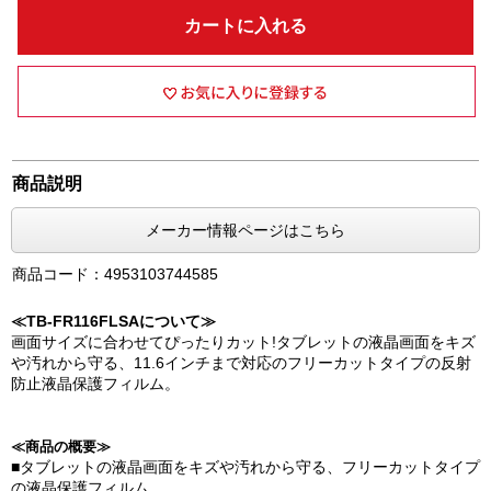
カートに入れる
商品説明
メーカー情報ページはこちら
商品コード：4953103744585
≪TB-FR116FLSAについて≫
画面サイズに合わせてぴったりカット!タブレットの液晶画面をキズ
や汚れから守る、11.6インチまで対応のフリーカットタイプの反射
防止液晶保護フィルム。
≪商品の概要≫
■タブレットの液晶画面をキズや汚れから守る、フリーカットタイプ
の液晶保護フィルム。