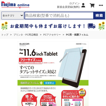
ログイン
新規会員登録(無料)
トップ
プリンタ・PC周辺機器
PCアクセサリー
PC用・保護フィルム