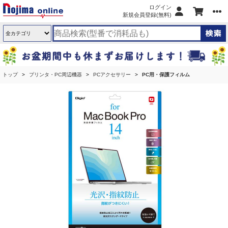
ログイン
新規会員登録(無料)
トップ
プリンタ・PC周辺機器
PCアクセサリー
PC用・保護フィルム