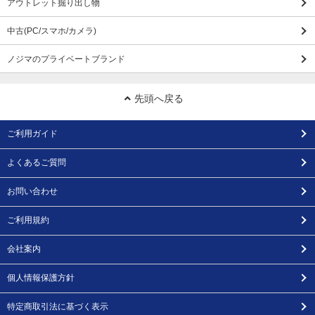
アウトレット掘り出し物
中古(PC/スマホ/カメラ)
ノジマのプライベートブランド
先頭へ戻る
ご利用ガイド
よくあるご質問
お問い合わせ
ご利用規約
会社案内
個人情報保護方針
特定商取引法に基づく表示